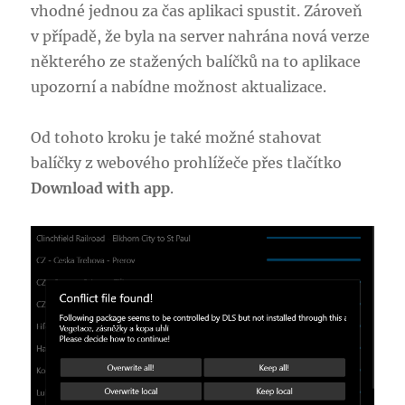
vhodné jednou za čas aplikaci spustit. Zároveň
v případě, že byla na server nahrána nová verze
některého ze stažených balíčků na to aplikace
upozorní a nabídne možnost aktualizace.
Od tohoto kroku je také možné stahovat
balíčky z webového prohlížeče přes tlačítko
Download with app
.