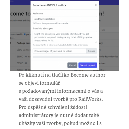
Po kliknutí na tlačítko Become author
se objeví formulář
s požadovanými informacemi o vás a
vaší dosavadní tvorbě pro RailWorks.
Pro úspěšné schválení žádosti
administrátory je nutné dodat také
ukázky vaší tvorby, pokud možno i s