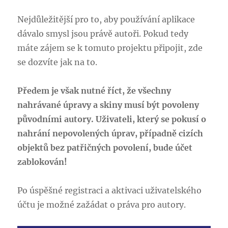
Nejdůležitější pro to, aby používání aplikace
dávalo smysl jsou právě autoři. Pokud tedy
máte zájem se k tomuto projektu připojit, zde
se dozvíte jak na to.
Předem je však nutné říct, že všechny
nahrávané úpravy a skiny musí být povoleny
původními autory. Uživateli, který se pokusí o
nahrání nepovolených úprav, případně cizích
objektů bez patřičných povolení, bude účet
zablokován!
Po úspěšné registraci a aktivaci uživatelského
účtu je možné zažádat o práva pro autory.