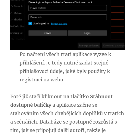
Po načtení všech tratí aplikace vyzve k
přihlášení. Je tedy nutné zadat stejné
přihlašovací údaje, jaké byly použity k
registraci na webu.
Poté již stačí kliknout na tlačítko
Stáhnout
dostupné balíčky
a aplikace začne se
stahováním všech chybějících doplňků v tratích
a scénářích. Databáze se postupně rozrůstá s
tím, jak se připojují další autoři, takže je