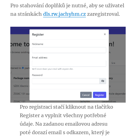
Pro stahování doplňků je nutné, aby se uživatel
na stránkách
dls.rw.jachyhm.cz
zaregistroval.
Pro registraci stačí kliknout na tlačítko
Register a vyplnit všechny potřebné
údaje. Na zadanou emailovou adresu
poté dorazí email s odkazem, který je