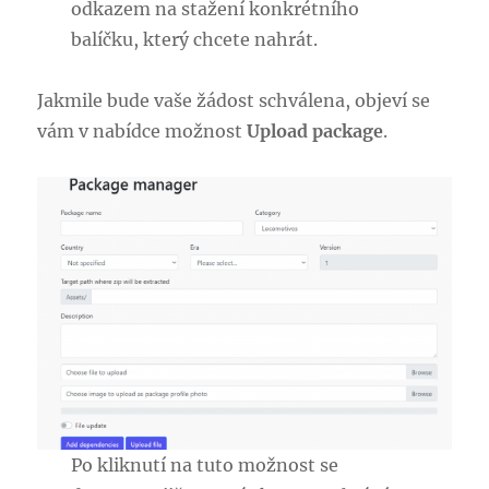
odkazem na stažení konkrétního
balíčku, který chcete nahrát.
Jakmile bude vaše žádost schválena, objeví se
vám v nabídce možnost
Upload package
.
Po kliknutí na tuto možnost se