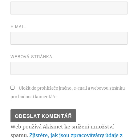
E-MAIL
WEBOVÁ STRÁNKA
Uložit do prohlížeče jméno, e-mail a webovou stránku
pro budoucí komentáře.
Web používá Akismet ke snížení množství
spamu.
Zjistěte, jak jsou zpracovávány údaje z