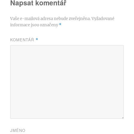
Napsat komentář
Vaše e-mailová adresa nebude zveřejněna.
Vyžadované
informace jsou označeny
*
KOMENTÁŘ
*
JMÉNO