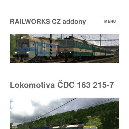
RAILWORKS CZ addony
MENU
Lokomotiva ČDC 163 215-7