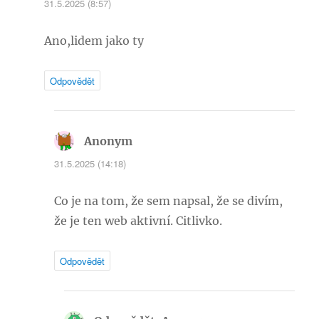
31.5.2025 (8:57)
Ano,lidem jako ty
Odpovědět
Anonym
napsal:
31.5.2025 (14:18)
Co je na tom, že sem napsal, že se divím,
že je ten web aktivní. Citlivko.
Odpovědět