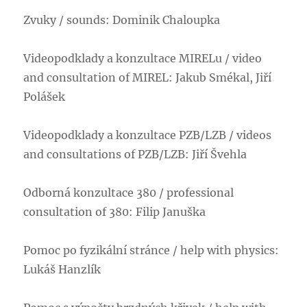
Zvuky / sounds: Dominik Chaloupka
Videopodklady a konzultace MIRELu / video
and consultation of MIREL: Jakub Smékal, Jiří
Polášek
Videopodklady a konzultace PZB/LZB / videos
and consultations of PZB/LZB: Jiří Švehla
Odborná konzultace 380 / professional
consultation of 380: Filip Januška
Pomoc po fyzikální stránce / help with physics:
Lukáš Hanzlík