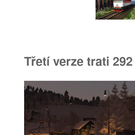
Třetí verze trati 292