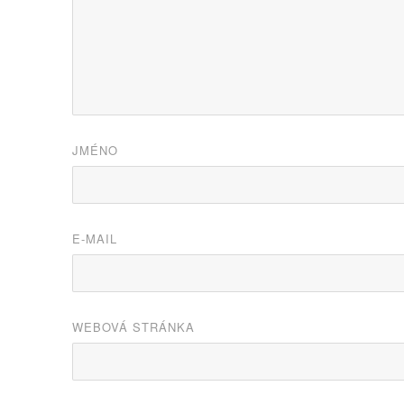
JMÉNO
E-MAIL
WEBOVÁ STRÁNKA