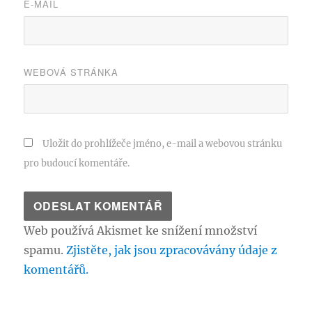
E-MAIL
WEBOVÁ STRÁNKA
Uložit do prohlížeče jméno, e-mail a webovou stránku
pro budoucí komentáře.
Web používá Akismet ke snížení množství
spamu.
Zjistěte, jak jsou zpracovávány údaje z
komentářů.