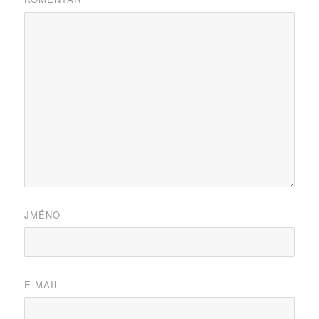
JMÉNO
E-MAIL