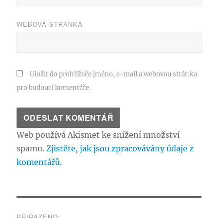
WEBOVÁ STRÁNKA
Uložit do prohlížeče jméno, e-mail a webovou stránku
pro budoucí komentáře.
Web používá Akismet ke snížení množství
spamu.
Zjistěte, jak jsou zpracovávány údaje z
komentářů.
Navigace
PŘIŘAZENO: