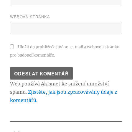
WEBOVÁ STRÁNKA
Uložit do prohlížeče jméno, e-mail a webovou stránku
pro budoucí komentáře.
Web používá Akismet ke snížení množství
spamu.
Zjistěte, jak jsou zpracovávány údaje z
komentářů.
Navigace