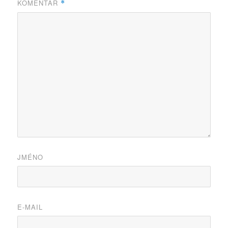
KOMENTÁŘ
*
JMÉNO
E-MAIL