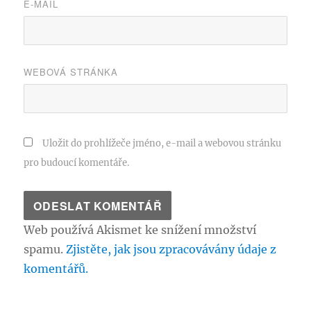
E-MAIL
WEBOVÁ STRÁNKA
Uložit do prohlížeče jméno, e-mail a webovou stránku
pro budoucí komentáře.
Web používá Akismet ke snížení množství
spamu.
Zjistěte, jak jsou zpracovávány údaje z
komentářů.