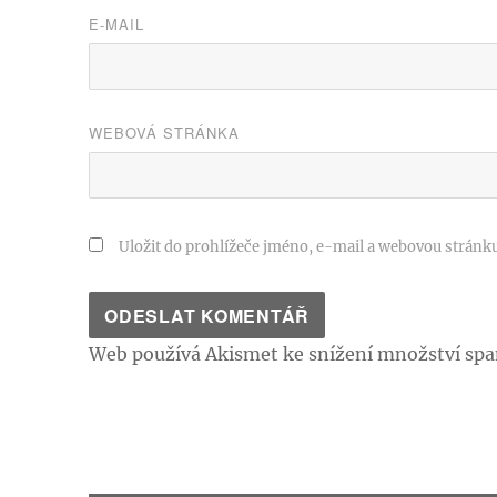
E-MAIL
WEBOVÁ STRÁNKA
Uložit do prohlížeče jméno, e-mail a webovou stránk
Web používá Akismet ke snížení množství sp