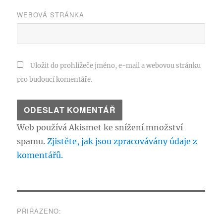
WEBOVÁ STRÁNKA
Uložit do prohlížeče jméno, e-mail a webovou stránku
pro budoucí komentáře.
Web používá Akismet ke snížení množství
spamu.
Zjistěte, jak jsou zpracovávány údaje z
komentářů.
Navigace
PŘIŘAZENO: