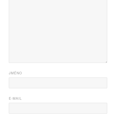
JMÉNO
E-MAIL