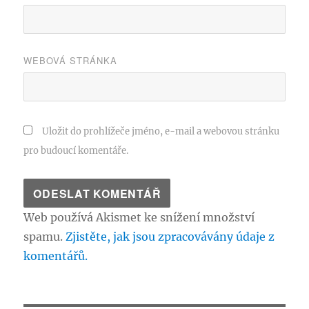
WEBOVÁ STRÁNKA
Uložit do prohlížeče jméno, e-mail a webovou stránku
pro budoucí komentáře.
Web používá Akismet ke snížení množství
spamu.
Zjistěte, jak jsou zpracovávány údaje z
komentářů.