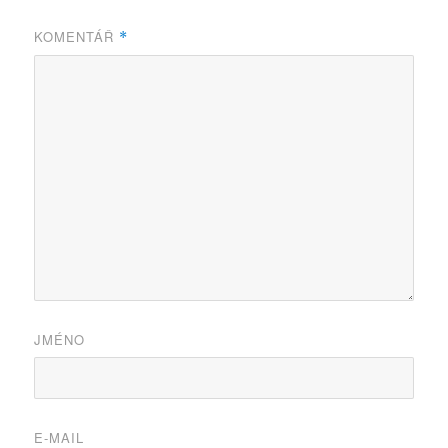
KOMENTÁŘ
*
JMÉNO
E-MAIL